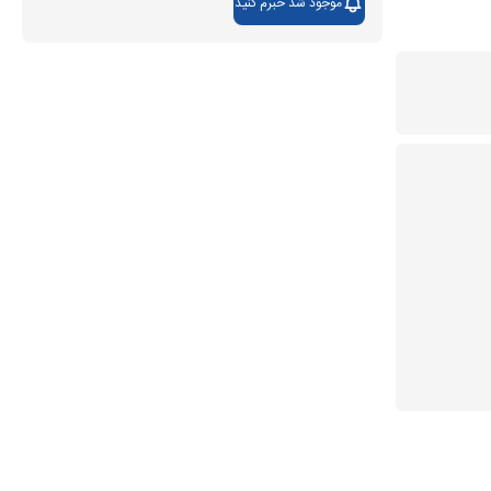
موجود شد خبرم کنید