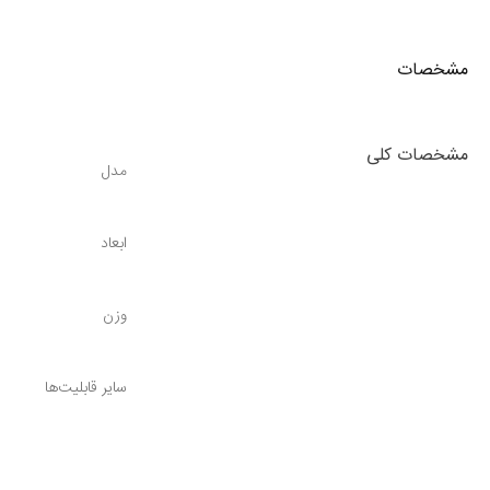
مشخصات
مشخصات کلی
مدل
ابعاد
وزن
سایر قابلیت‌ها