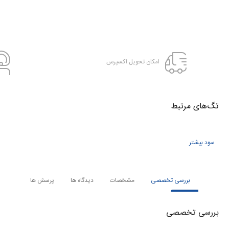
امکان تحویل اکسپرس
تگ‌های‌ مرتبط
سود بیشتر
بررسی تخصصی
مشخصات
دیدگاه ها
پرسش ها
بررسی تخصصی