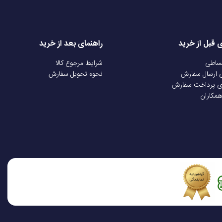
ی قبل از خرید
راهنمای بعد از خرید
قساطی
شرایط مرجوع کالا
ی ارسال سفارش
نحوه تحویل سفارش
ی پرداخت سفارش
همکاران