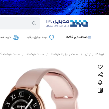
دسته‌بندی کالاها
بیمه موبایل دیگارد
خرید اقسا
فروشگاه اینترنتی
/
ساعت و مچ بند هوشمند
/
ساعت هوشمند
/
ساعت هوشمند گل