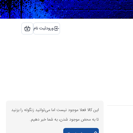
ورود
ثبت نام
این کالا فعلا موجود نیست اما می‌توانید زنگوله را بزنید
تا به محض موجود شدن، به شما خبر دهیم.