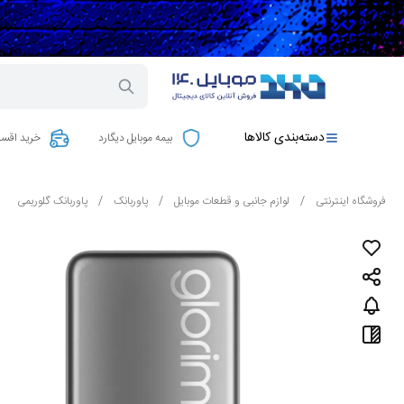
دسته‌بندی کالاها
بیمه موبایل دیگارد
خرید اقسا
فروشگاه اینترنتی
/
لوازم جانبی و قطعات موبایل
/
پاوربانک
/
پاوربانک گلوریمی