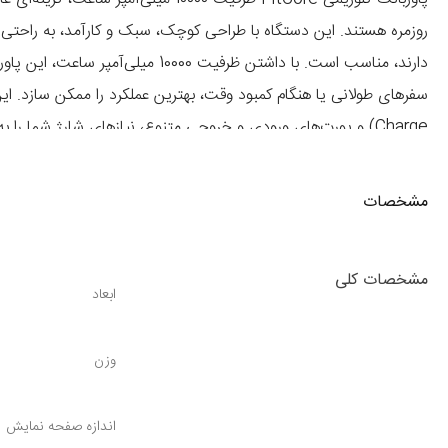
روزمره هستند. این دستگاه با طراحی کوچک، سبک و کارآمد، به راحتی د
دارند، مناسب است. با داشتن ظرفیت 
سفرهای طولانی یا هنگام کمبود وقت، بهترین عملکرد را ممکن سازد. ای
Charge) و پورت‌های ورودی و خروجی متنوع، نیازهای شارژ شما را به بهترین نحو برطرف می‌کند.
مشخصات
مشخصات کلی
ابعاد
وزن
اندازه صفحه نمایش