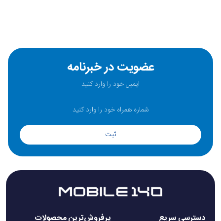
عضویت در خبرنامه
ثبت
دسترسی سریع
پرفروش‌ترین محصولات