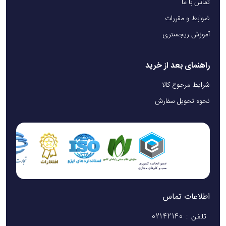
تماس با ما
ضوابط و مقررات
آموزش ریجستری
راهنمای بعد از خرید
شرایط مرجوع کالا
نحوه تحویل سفارش
اطلاعات تماس
تلفن : 02142140