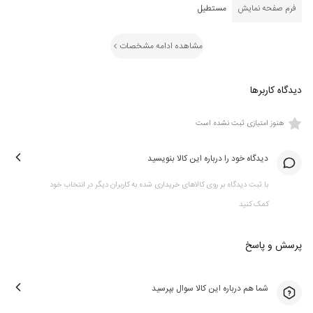
فرم صفحه نمایش
مستطیل
مشاهده ادامه مشخصات
دیدگاه کاربرها
هنوز امتیازی ثبت نشده است
دیدگاه خود را درباره این کالا بنویسید
با ثبت دیدگاه بر روی کالاهای خریداری شده به کاربران دیگر در انتخاب خود
کمک کنید
پرسش و پاسخ
شما هم درباره این کالا سوال بپرسید