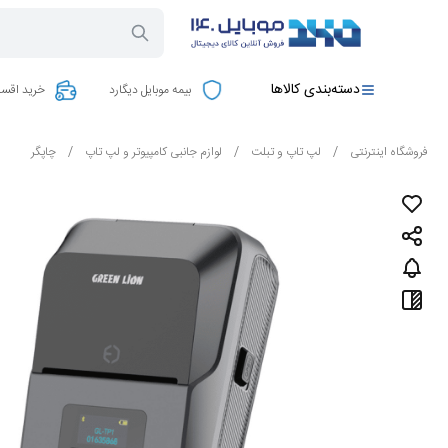
دسته‌بندی کالاها
بیمه موبایل دیگارد
خرید اقسا
فروشگاه اینترنتی
/
لپ تاپ و تبلت
/
لوازم جانبی کامپیوتر و لپ تاپ
/
چاپگر