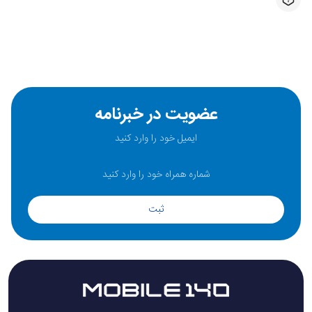
عضویت در خبرنامه
ثبت