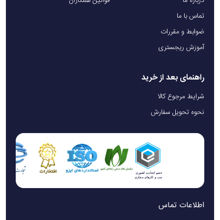
درباره ما
قوانین همکاران
تماس با ما
ضوابط و مقررات
آموزش ریجستری
راهنمای بعد از خرید
شرایط مرجوع کالا
نحوه تحویل سفارش
اطلاعات تماس