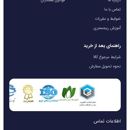
درباره ما
قوانین همکاران
تماس با ما
ضوابط و مقررات
آموزش ریجستری
راهنمای بعد از خرید
شرایط مرجوع کالا
نحوه تحویل سفارش
اطلاعات تماس