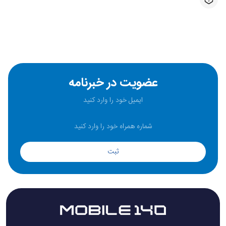
عضویت در خبرنامه
ثبت