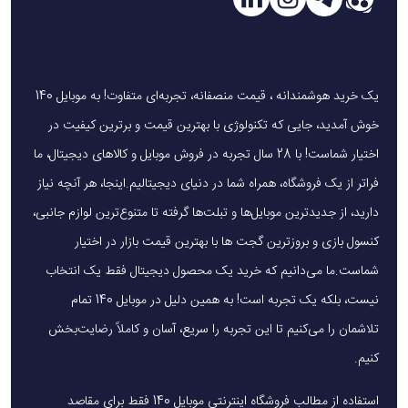
یک خرید هوشمندانه ، قیمت منصفانه، تجربه‌ای متفاوت! به موبایل 140
خوش آمدید، جایی که تکنولوژی با بهترین قیمت و برترین کیفیت در
اختیار شماست! با 28 سال تجربه در فروش موبایل و کالاهای دیجیتال، ما
فراتر از یک فروشگاه، همراه شما در دنیای دیجیتالیم.اینجا، هر آنچه نیاز
دارید، از جدیدترین موبایل‌ها و تبلت‌ها گرفته تا متنوع‌ترین لوازم جانبی،
کنسول بازی و بروزترین گجت ها با بهترین قیمت بازار در اختیار
شماست.ما می‌دانیم که خرید یک محصول دیجیتال فقط یک انتخاب
نیست، بلکه یک تجربه است! به همین دلیل در موبایل 140 تمام
تلاشمان را می‌کنیم تا این تجربه را سریع، آسان و کاملاً رضایت‌بخش
کنیم.
استفاده از مطالب فروشگاه اینترنتی موبایل 140 فقط برای مقاصد