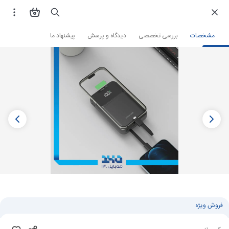
فروشگاه اینترنتی
لوازم جانبی و قطعات موبایل
پاوربانک
پاوربانک گرین لاین
مشخصات
بررسی تخصصی
دیدگاه و پرسش
پیشنهاد ما
فروش ویژه