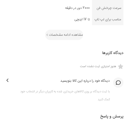
سرعت چرخش فن
2000 دور در دقیقه
مناسب برای لپ تاپ
تا 17 اینچی
مشاهده ادامه مشخصات
دیدگاه کاربرها
هنوز امتیازی ثبت نشده است
دیدگاه خود را درباره این کالا بنویسید
با ثبت دیدگاه بر روی کالاهای خریداری شده به کاربران دیگر در انتخاب خود
کمک کنید
پرسش و پاسخ