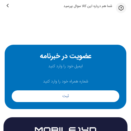
شما هم درباره این کالا سوال بپرسید
عضویت در خبرنامه
ثبت