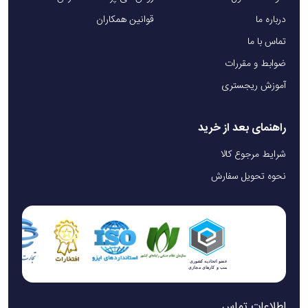
درباره ما
قوانین همکاران
تماس با ما
ضوابط و مقررات
آموزش ریجستری
راهنمای بعد از خرید
شرایط مرجوع کالا
نحوه تحویل سفارش
اطلاعات تماس