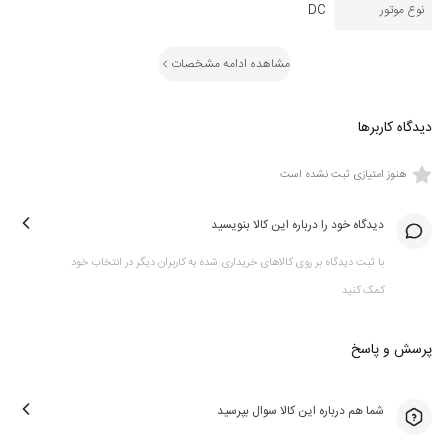
نوع موتور
DC
مشاهده ادامه مشخصات
دیدگاه کاربرها
هنوز امتیازی ثبت نشده است
دیدگاه خود را درباره این کالا بنویسید
با ثبت دیدگاه بر روی کالاهای خریداری شده به کاربران دیگر در انتخاب خود
کمک کنید
پرسش و پاسخ
شما هم درباره این کالا سوال بپرسید