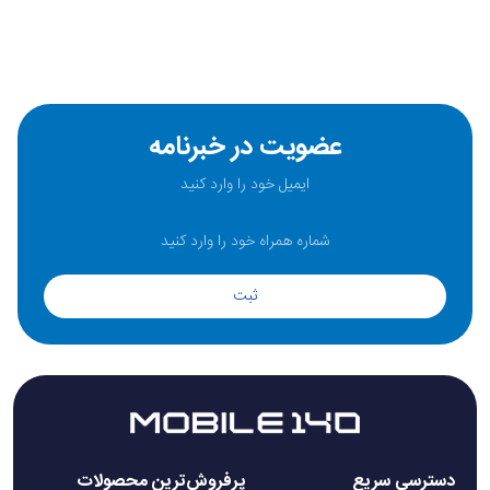
عضویت در خبرنامه
ثبت
دسترسی سریع
پرفروش‌ترین محصولات