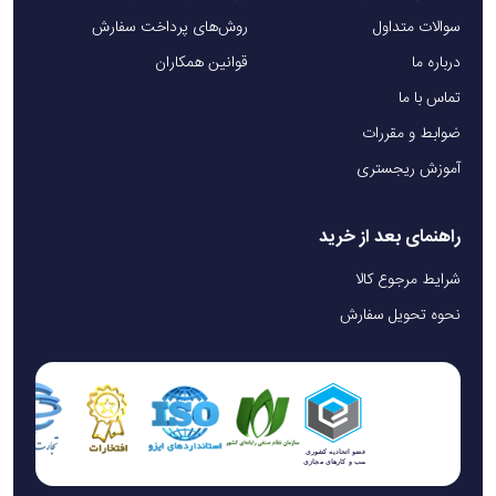
سوالات متداول
روش‌های پرداخت سفارش
درباره ما
قوانین همکاران
تماس با ما
ضوابط و مقررات
آموزش ریجستری
راهنمای بعد از خرید
شرایط مرجوع کالا
نحوه تحویل سفارش