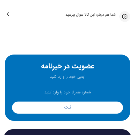
شما هم درباره این کالا سوال بپرسید
عضویت در خبرنامه
ثبت