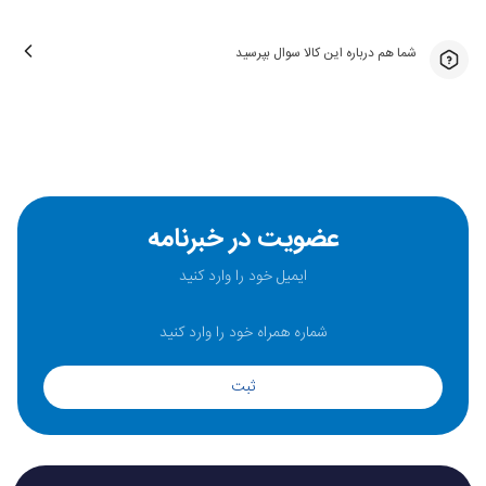
شما هم درباره این کالا سوال بپرسید
عضویت در خبرنامه
ثبت