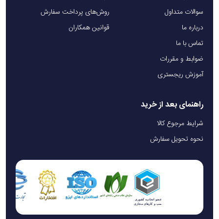
سوالات متداول
روش‌های پرداخت سفارش
درباره ما
قوانین همکاران
تماس با ما
ضوابط و مقررات
آموزش ریجستری
راهنمای بعد از خرید
شرایط مرجوع کالا
نحوه تحویل سفارش