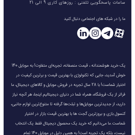
ساعات پاسخگویی تلفنی : روزهای کاری 9 الی 21
ما را در شبکه های اجتماعی دنبال کنید
یک خرید هوشمندانه ، قیمت منصفانه، تجربه‌ای متفاوت! به موبایل 140
خوش آمدید، جایی که تکنولوژی با بهترین قیمت و برترین کیفیت در
اختیار شماست! با 28 سال تجربه در فروش موبایل و کالاهای دیجیتال، ما
فراتر از یک فروشگاه، همراه شما در دنیای دیجیتالیم.اینجا، هر آنچه نیاز
دارید، از جدیدترین موبایل‌ها و تبلت‌ها گرفته تا متنوع‌ترین لوازم جانبی،
کنسول بازی و بروزترین گجت ها با بهترین قیمت بازار در اختیار
شماست.ما می‌دانیم که خرید یک محصول دیجیتال فقط یک انتخاب
نیست، بلکه یک تجربه است! به همین دلیل در موبایل 140 تمام