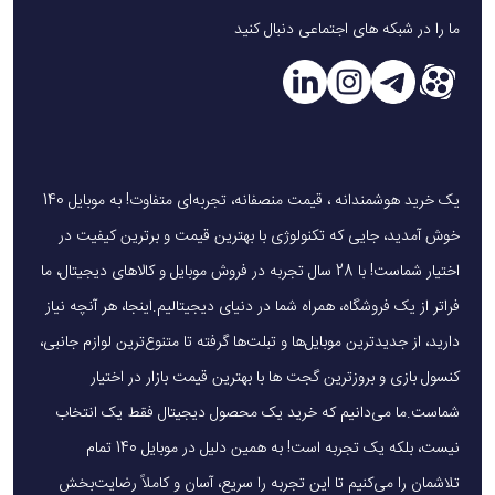
ما را در شبکه های اجتماعی دنبال کنید
یک خرید هوشمندانه ، قیمت منصفانه، تجربه‌ای متفاوت! به موبایل 140
خوش آمدید، جایی که تکنولوژی با بهترین قیمت و برترین کیفیت در
اختیار شماست! با 28 سال تجربه در فروش موبایل و کالاهای دیجیتال، ما
فراتر از یک فروشگاه، همراه شما در دنیای دیجیتالیم.اینجا، هر آنچه نیاز
دارید، از جدیدترین موبایل‌ها و تبلت‌ها گرفته تا متنوع‌ترین لوازم جانبی،
کنسول بازی و بروزترین گجت ها با بهترین قیمت بازار در اختیار
شماست.ما می‌دانیم که خرید یک محصول دیجیتال فقط یک انتخاب
نیست، بلکه یک تجربه است! به همین دلیل در موبایل 140 تمام
تلاشمان را می‌کنیم تا این تجربه را سریع، آسان و کاملاً رضایت‌بخش