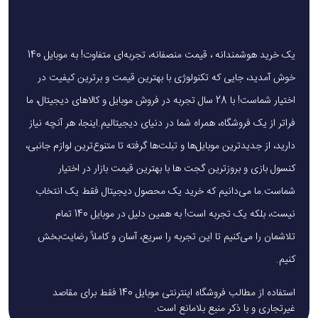
یک خرید هوشمندانه ، قیمت منصفانه، تجربه‌ای متفاوت! به موبایل 140
خوش آمدید، جایی که تکنولوژی با بهترین قیمت و برترین کیفیت در
اختیار شماست! با 28 سال تجربه در فروش موبایل و کالاهای دیجیتال، ما
فراتر از یک فروشگاه، همراه شما در دنیای دیجیتالیم.اینجا، هر آنچه نیاز
دارید، از جدیدترین موبایل‌ها و تبلت‌ها گرفته تا متنوع‌ترین لوازم جانبی،
کنسول بازی و بروزترین گجت ها با بهترین قیمت بازار در اختیار
شماست.ما می‌دانیم که خرید یک محصول دیجیتال فقط یک انتخاب
نیست، بلکه یک تجربه است! به همین دلیل در موبایل 140 تمام
تلاشمان را می‌کنیم تا این تجربه را سریع، آسان و کاملاً رضایت‌بخش
کنیم.
استفاده از مطالب فروشگاه اینترنتی موبایل 140 فقط برای مقاصد
غیرتجاری و با ذکر منبع بلامانع است.