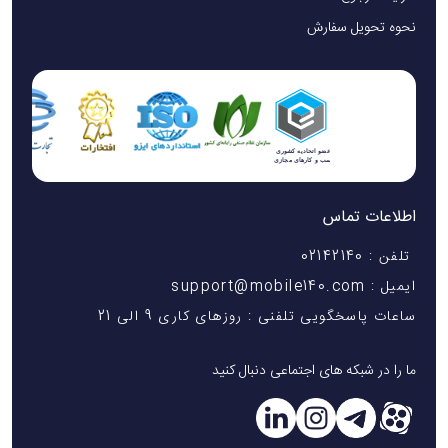
نحوه تحویل سفارش
اطلاعات تماس
تلفن : 02142140
ایمیل : support@mobile140.com
ساعات پاسخگویی تلفنی : روزهای کاری 9 الی 21
ما را در شبکه های اجتماعی دنبال کنید