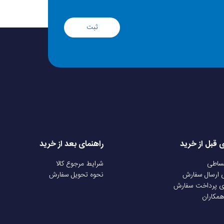
ثبت
ی قبل از خرید
راهنمای بعد از خرید
قساطی
شرایط مرجوع کالا
ی ارسال سفارش
نحوه تحویل سفارش
ی پرداخت سفارش
همکاران