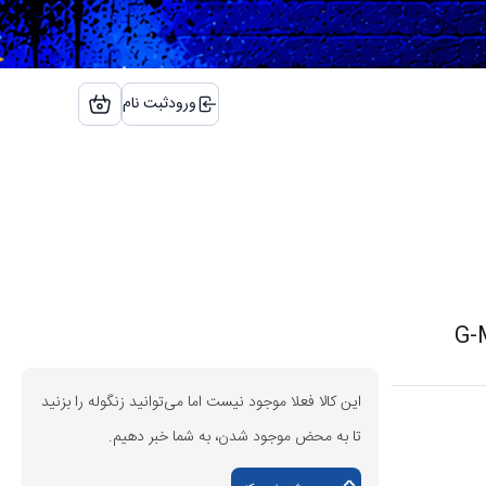
ورود
ثبت نام
این کالا فعلا موجود نیست اما می‌توانید زنگوله را بزنید
تا به محض موجود شدن، به شما خبر دهیم.