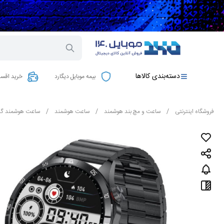
دسته‌بندی کالاها
بیمه موبایل دیگارد
خرید اقسا
فروشگاه اینترنتی
/
ساعت و مچ بند هوشمند
/
ساعت هوشمند
/
ساعت هوشمند گری