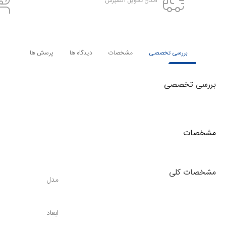
امکان تحویل اکسپرس
بررسی تخصصی
مشخصات
دیدگاه ها
پرسش ها
بررسی تخصصی
مشخصات
مشخصات کلی
مدل
ابعاد