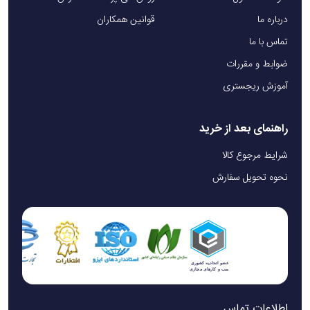
درباره ما
قوانین همکاران
تماس با ما
ضوابط و مقررات
آموزش ریجستری
راهنمای بعد از خرید
شرایط مرجوع کالا
نحوه تحویل سفارش
اطلاعات تماس