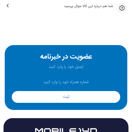
شما هم درباره این کالا سوال بپرسید
عضویت در خبرنامه
ثبت