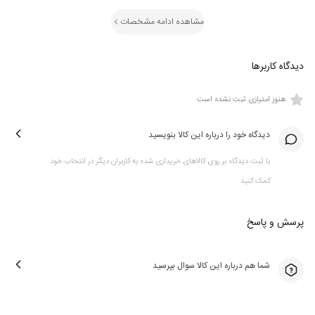
مشاهده ادامه مشخصات
دیدگاه کاربرها
هنوز امتیازی ثبت نشده است
دیدگاه خود را درباره این کالا بنویسید
با ثبت دیدگاه بر روی کالاهای خریداری شده به کاربران دیگر در انتخاب خود
کمک کنید
پرسش و پاسخ
شما هم درباره این کالا سوال بپرسید