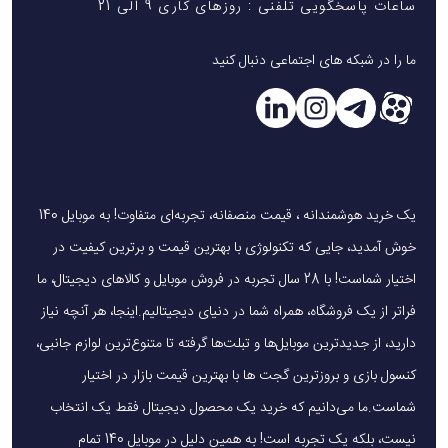
ساعات پاسخگویی تلفنی : روزهای کاری 9 الی 21
ما را در شبکه های اجتماعی دنبال کنید
یک خرید هوشمندانه ، قیمت منصفانه، تجربه‌ای متفاوت! به موبایل 140
خوش آمدید، جایی که تکنولوژی با بهترین قیمت و برترین کیفیت در
اختیار شماست! با 28 سال تجربه در فروش موبایل و کالاهای دیجیتال، ما
فراتر از یک فروشگاه، همراه شما در دنیای دیجیتالیم.اینجا، هر آنچه نیاز
دارید، از جدیدترین موبایل‌ها و تبلت‌ها گرفته تا متنوع‌ترین لوازم جانبی،
کنسول بازی و بروزترین گجت ها با بهترین قیمت بازار در اختیار
شماست.ما می‌دانیم که خرید یک محصول دیجیتال فقط یک انتخاب
نیست، بلکه یک تجربه است! به همین دلیل در موبایل 140 تمام