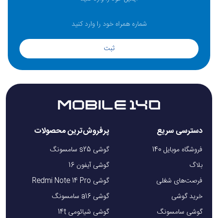
ثبت
دسترسی سریع
پرفروش‌ترین محصولات
فروشگاه موبایل 140
گوشی s25 سامسونگ
بلاگ
گوشی آیفون 16
فرصت‌های شغلی
گوشی Redmi Note 14 Pro
خرید گوشی
گوشی a16 سامسونگ
گوشی سامسونگ
گوشی شیائومی 14t