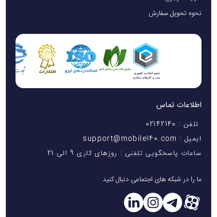
نحوه تحویل سفارش
اطلاعات تماس
تلفن : 02142140
ایمیل : support@mobile140.com
ساعات پاسخگویی تلفنی : روزهای کاری 9 الی 21
ما را در شبکه های اجتماعی دنبال کنید