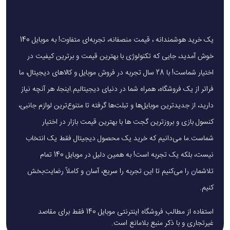
یک خرید هوشمندانه ، قیمت منصفانه، تجربه‌ای متفاوت! به موبایل 140
خوش آمدید، جایی که تکنولوژی با بهترین قیمت و برترین کیفیت در
اختیار شماست! با 28 سال تجربه در فروش موبایل و کالاهای دیجیتال، ما
فراتر از یک فروشگاه، همراه شما در دنیای دیجیتالیم.اینجا، هر آنچه نیاز
دارید، از جدیدترین موبایل‌ها و تبلت‌ها گرفته تا متنوع‌ترین لوازم جانبی،
کنسول بازی و بروزترین گجت ها با بهترین قیمت بازار در اختیار
شماست.ما می‌دانیم که خرید یک محصول دیجیتال فقط یک انتخاب
نیست، بلکه یک تجربه است! به همین دلیل در موبایل 140 تمام
تلاشمان را می‌کنیم تا این تجربه را سریع، آسان و کاملاً رضایت‌بخش
کنیم.
استفاده از مطالب فروشگاه اینترنتی موبایل 140 فقط برای مقاصد
غیرتجاری و با ذکر منبع بلامانع است.