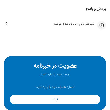
پرسش و پاسخ
شما هم درباره این کالا سوال بپرسید
عضویت در خبرنامه
ثبت