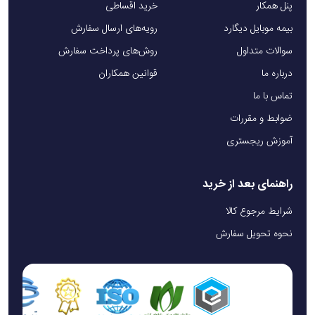
پنل همکار
خرید اقساطی
بیمه موبایل دیگارد
رویه‌های ارسال سفارش
سوالات متداول
روش‌های پرداخت سفارش
درباره ما
قوانین همکاران
تماس با ما
ضوابط و مقررات
آموزش ریجستری
راهنمای بعد از خرید
شرایط مرجوع کالا
نحوه تحویل سفارش