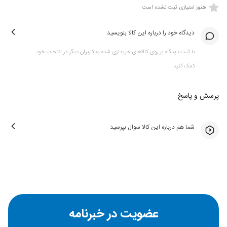
هنوز امتیازی ثبت نشده است
دیدگاه خود را درباره این کالا بنویسید
با ثبت دیدگاه بر روی کالاهای خریداری شده به کاربران دیگر در انتخاب خود
کمک کنید
پرسش و پاسخ
شما هم درباره این کالا سوال بپرسید
عضویت در خبرنامه