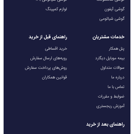
گوشی آیفون
لوازم کمپینگ
گوشی شیائومی
خدمات مشتریان
راهنمای قبل از خرید
پنل همکار
خرید اقساطی
بیمه موبایل دیگارد
رویه‌های ارسال سفارش
سوالات متداول
روش‌های پرداخت سفارش
درباره ما
قوانین همکاران
تماس با ما
ضوابط و مقررات
آموزش ریجستری
راهنمای بعد از خرید