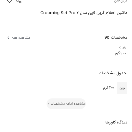
گرین لاین
ماشین اصلاح گرین لاین مدل Grooming Set Pro 2
مشخصات کالا
مشاهده همه
وزن
200 گرم
جدول مشخصات
وزن
200 گرم
مشاهده ادامه مشخصات
دیدگاه کاربرها