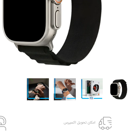
امکان تحویل اکسپرس