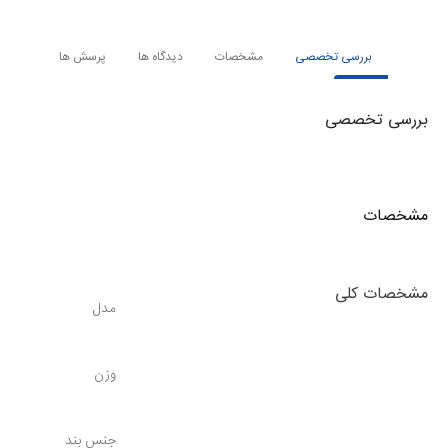
بررسی تخصصی
مشخصات
دیدگاه ها
پرسش ها
بررسی تخصصی
مشخصات
مشخصات کلی
مدل
وزن
جنس بند