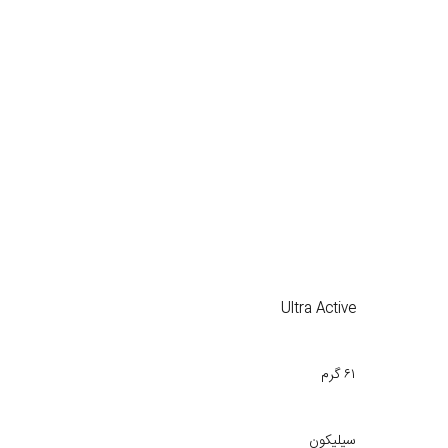
Ultra Active
۶۱ گرم
سیلیکون