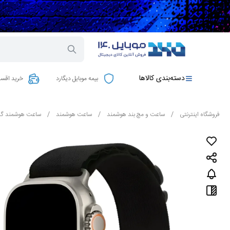
دسته‌بندی کالاها
بیمه موبایل دیگارد
خرید اقسا
فروشگاه اینترنتی
/
ساعت و مچ بند هوشمند
/
ساعت هوشمند
/
ساعت هوشمند گری