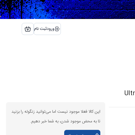
ورود
ثبت نام
این کالا فعلا موجود نیست اما می‌توانید زنگوله را بزنید
تا به محض موجود شدن، به شما خبر دهیم.