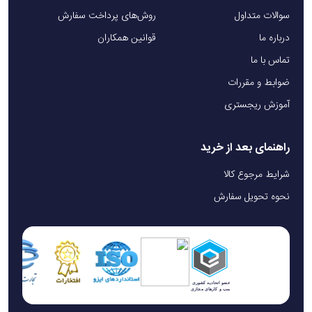
سوالات متداول
روش‌های پرداخت سفارش
درباره ما
قوانین همکاران
تماس با ما
ضوابط و مقررات
آموزش ریجستری
راهنمای بعد از خرید
شرایط مرجوع کالا
نحوه تحویل سفارش