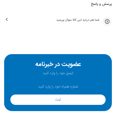
پرسش و پاسخ
شما هم درباره این کالا سوال بپرسید
عضویت در خبرنامه
ثبت