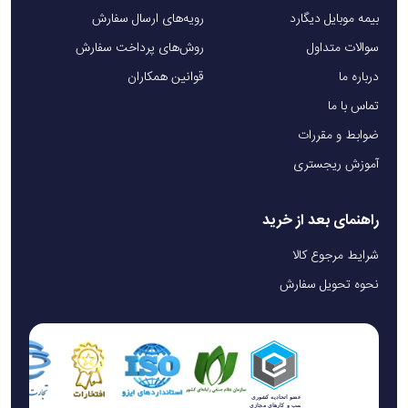
بیمه موبایل دیگارد
رویه‌های ارسال سفارش
سوالات متداول
روش‌های پرداخت سفارش
درباره ما
قوانین همکاران
تماس با ما
ضوابط و مقررات
آموزش ریجستری
راهنمای بعد از خرید
شرایط مرجوع کالا
نحوه تحویل سفارش