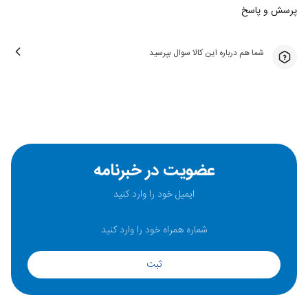
پرسش و پاسخ
شما هم درباره این کالا سوال بپرسید
عضویت در خبرنامه
ثبت