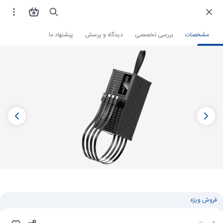
فروشگاه اینترنتی
لوازم جانبی و قطعات موبایل
پاوربانک
پاوربانک گرین لاین
مشخصات
بررسی تخصصی
دیدگاه و پرسش
پیشنهاد ما
فروش ویژه