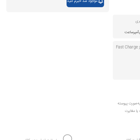
موجود شد خبرم کنید
ری
Fa
به‌صورت پیوسته
 یا مغایرت