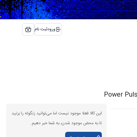
ورود
ثبت نام
این کالا فعلا موجود نیست اما می‌توانید زنگوله را بزنید
تا به محض موجود شدن، به شما خبر دهیم.