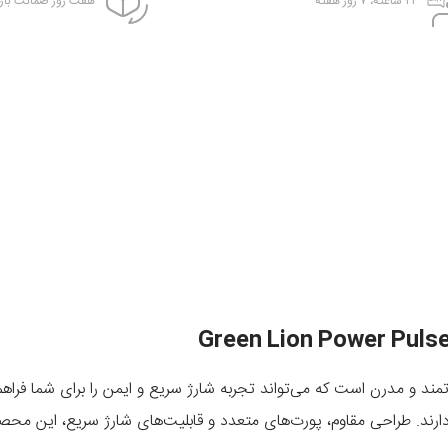
۲۴ ساعته، ۷ روز هفته
هفت روز ضمانت بازگ
 و مدرن است که می‌تواند تجربه شارژ سریع و ایمن را برای شما فراهم
رند. طراحی مقاوم، پورت‌های متعدد و قابلیت‌های شارژ سریع، این محصول را