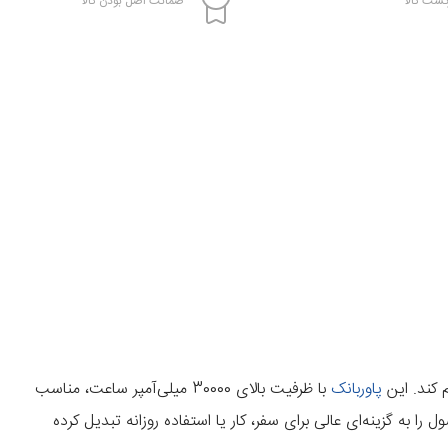
شت کالا
ضمانت اصل بودن کالا
 کند. این
پاوربانک
با ظرفیت بالای 30000 میلی‌آمپر ساعت، مناسب
 به گزینه‌ای عالی برای سفر، کار یا استفاده روزانه تبدیل کرده