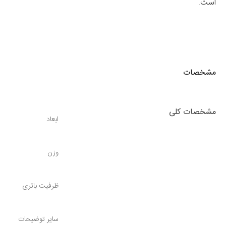
است.
مشخصات
مشخصات کلی
ابعاد
وزن
ظرفیت باتری
سایر توضیحات