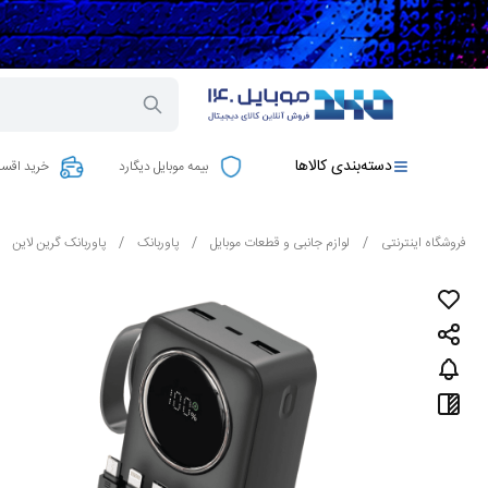
دسته‌بندی کالاها
بیمه موبایل دیگارد
خرید اقسا
فروشگاه اینترنتی
/
لوازم جانبی و قطعات موبایل
/
پاوربانک
/
پاوربانک گرین لاین