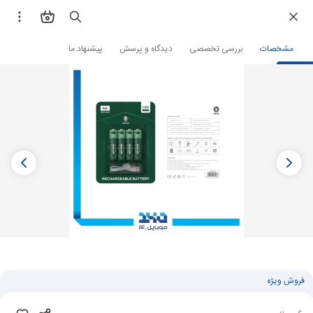
فروشگاه اینترنتی
ابزار‌آلات
ابزار‌آلات منزل
انواع باتری
مشخصات
بررسی تخصصی
دیدگاه و پرسش
پیشنهاد ما
فروش ویژه