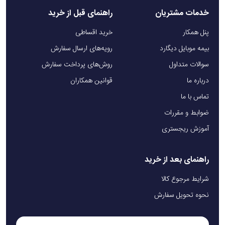
خدمات مشتریان
راهنمای قبل از خرید
پنل همکار
خرید اقساطی
بیمه موبایل دیگارد
رویه‌های ارسال سفارش
سوالات متداول
روش‌های پرداخت سفارش
درباره ما
قوانین همکاران
تماس با ما
ضوابط و مقررات
آموزش ریجستری
راهنمای بعد از خرید
شرایط مرجوع کالا
نحوه تحویل سفارش