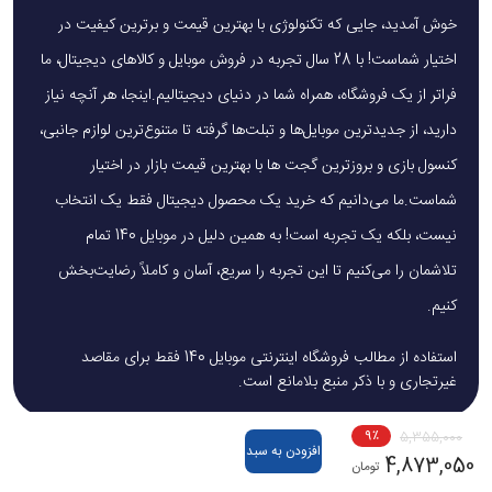
خوش آمدید، جایی که تکنولوژی با بهترین قیمت و برترین کیفیت در
اختیار شماست! با 28 سال تجربه در فروش موبایل و کالاهای دیجیتال، ما
فراتر از یک فروشگاه، همراه شما در دنیای دیجیتالیم.اینجا، هر آنچه نیاز
دارید، از جدیدترین موبایل‌ها و تبلت‌ها گرفته تا متنوع‌ترین لوازم جانبی،
کنسول بازی و بروزترین گجت ها با بهترین قیمت بازار در اختیار
شماست.ما می‌دانیم که خرید یک محصول دیجیتال فقط یک انتخاب
نیست، بلکه یک تجربه است! به همین دلیل در موبایل 140 تمام
تلاشمان را می‌کنیم تا این تجربه را سریع، آسان و کاملاً رضایت‌بخش
کنیم.
استفاده از مطالب فروشگاه اینترنتی موبایل 140 فقط برای مقاصد
غیرتجاری و با ذکر منبع بلامانع است.
9
٪
5,355,000
افزودن به سبد
4,873,050
تومان