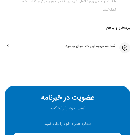
با ثبت دیدگاه بر روی کالاهای خریداری شده به کاربران دیگر در انتخاب خود
کمک کنید
پرسش و پاسخ
شما هم درباره این کالا سوال بپرسید
عضویت در خبرنامه