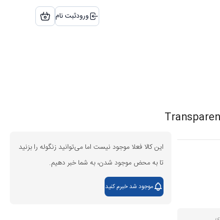
ورود
ثبت نام
این کالا فعلا موجود نیست اما می‌توانید زنگوله را بزنید
تا به محض موجود شدن، به شما خبر دهیم.
موجود شد خبرم کنید
ی