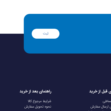
ثبت
ی قبل از خرید
راهنمای بعد از خرید
قساطی
شرایط مرجوع کالا
ی ارسال سفارش
نحوه تحویل سفارش