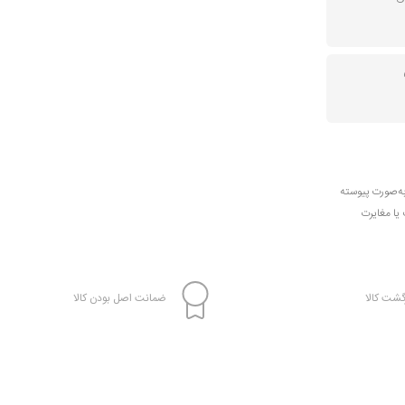
به‌صورت پیوسته
 یا مغایرت
شت کالا
ضمانت اصل بودن کالا