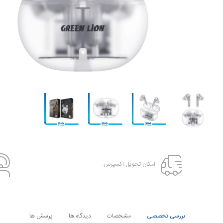
امکان تحویل اکسپرس
بررسی تخصصی
مشخصات
دیدگاه ها
پرسش ها