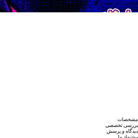
مشخصات
بررسی تخصصی
دیدگاه و پرسش
پیشنهاد ما