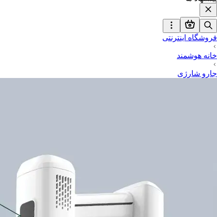
فروشگاه اینترنتی
خانه هوشمند
جارو شارژی