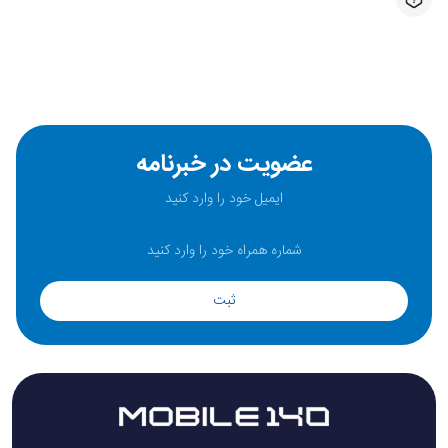
عضویت در خبرنامه
ثبت