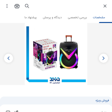
فروشگاه اینترنتی
صوتی و تصویری
اسپیکر
مشخصات
بررسی تخصصی
دیدگاه و پرسش
پیشنهاد ما
فروش ویژه