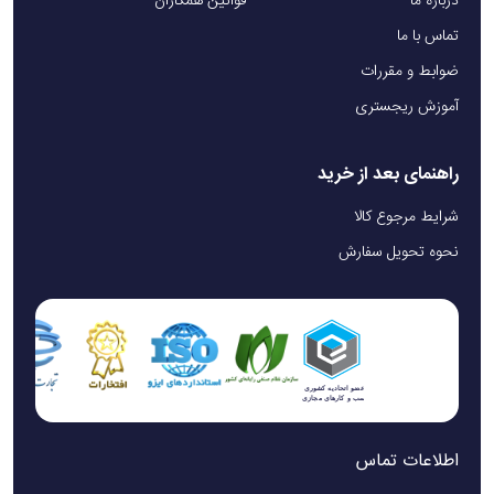
درباره ما
قوانین همکاران
تماس با ما
ضوابط و مقررات
آموزش ریجستری
راهنمای بعد از خرید
شرایط مرجوع کالا
نحوه تحویل سفارش
اطلاعات تماس