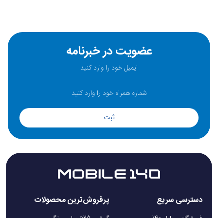
عضویت در خبرنامه
ثبت
دسترسی سریع
پرفروش‌ترین محصولات