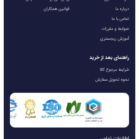
درباره ما
قوانین همکاران
تماس با ما
ضوابط و مقررات
آموزش ریجستری
راهنمای بعد از خرید
شرایط مرجوع کالا
نحوه تحویل سفارش
اطلاعات تماس