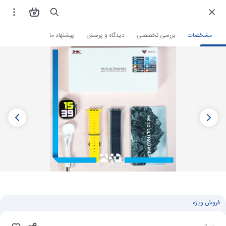
فروشگاه اینترنتی
ساعت و مچ بند هوشمند
ساعت هوشمند
مشخصات
بررسی تخصصی
دیدگاه و پرسش
پیشنهاد ما
فروش ویژه