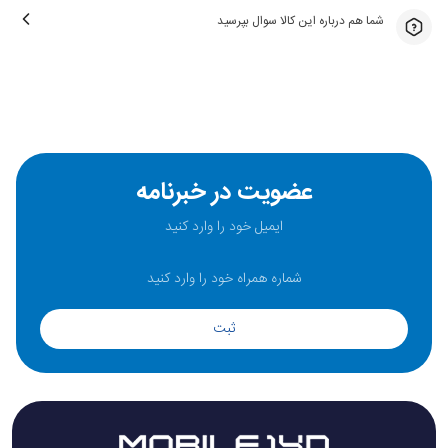
شما هم درباره این کالا سوال بپرسید
عضویت در خبرنامه
ثبت