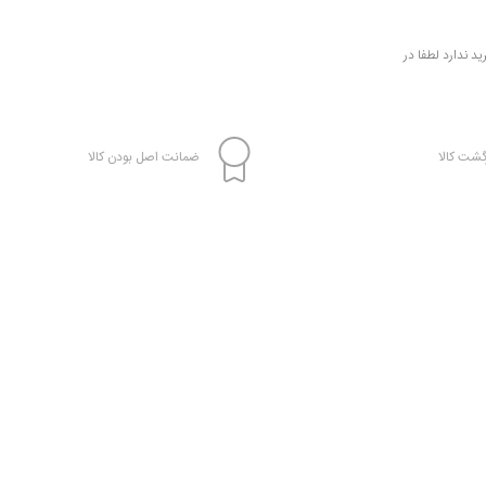
 ندارد لطفا در
شت کالا
ضمانت اصل بودن کالا