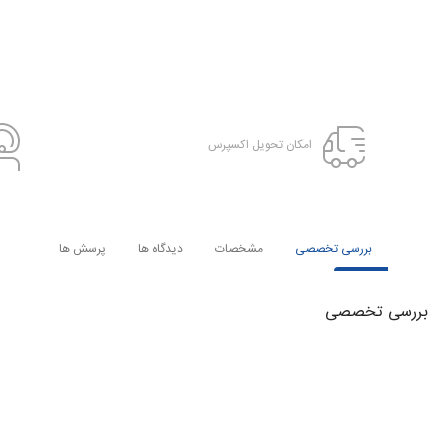
امکان تحویل اکسپرس
بررسی تخصصی
مشخصات
دیدگاه ها
پرسش ها
بررسی تخصصی