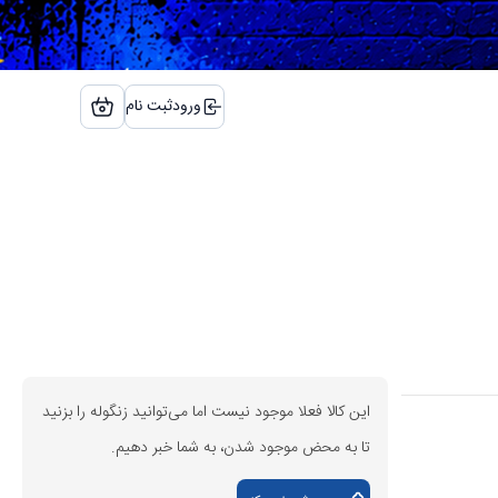
ورود
ثبت نام
این کالا فعلا موجود نیست اما می‌توانید زنگوله را بزنید
تا به محض موجود شدن، به شما خبر دهیم.