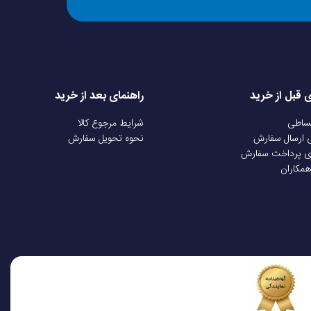
ی قبل از خرید
راهنمای بعد از خرید
قساطی
شرایط مرجوع کالا
ی ارسال سفارش
نحوه تحویل سفارش
ی پرداخت سفارش
همکاران