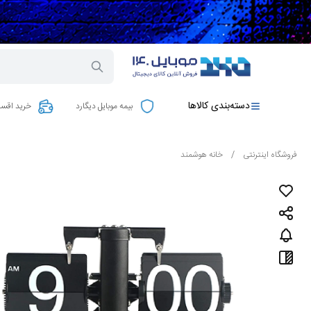
دسته‌بندی کالاها
بیمه موبایل دیگارد
خرید اقسا
فروشگاه اینترنتی
/
خانه هوشمند