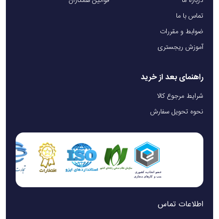
درباره ما
قوانین همکاران
تماس با ما
ضوابط و مقررات
آموزش ریجستری
راهنمای بعد از خرید
شرایط مرجوع کالا
نحوه تحویل سفارش
اطلاعات تماس