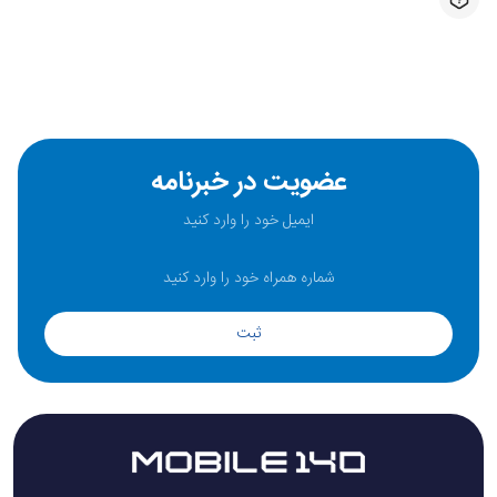
عضویت در خبرنامه
ثبت