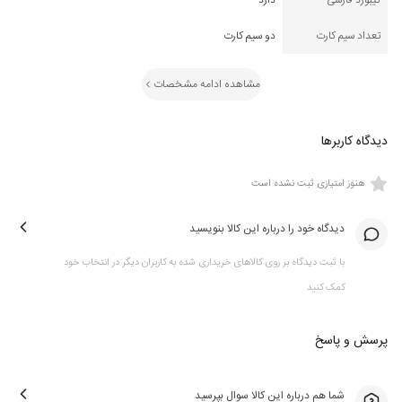
کیبورد فارسی
دارد
تعداد سیم کارت
دو سیم کارت
مشاهده ادامه مشخصات
دیدگاه کاربرها
هنوز امتیازی ثبت نشده است
دیدگاه خود را درباره این کالا بنویسید
با ثبت دیدگاه بر روی کالاهای خریداری شده به کاربران دیگر در انتخاب خود
کمک کنید
پرسش و پاسخ
شما هم درباره این کالا سوال بپرسید