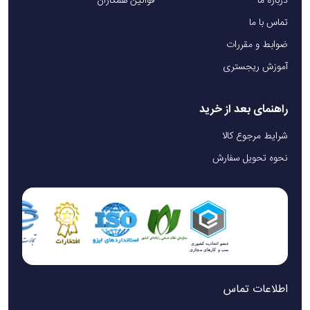
درباره ما
قوانین همکاران
تماس با ما
ضوابط و مقررات
آموزش ریجستری
راهنمای بعد از خرید
شرایط مرجوع کالا
نحوه تحویل سفارش
اطلاعات تماس