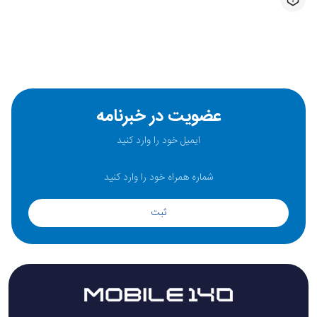
عضویت در خبرنامه
ثبت