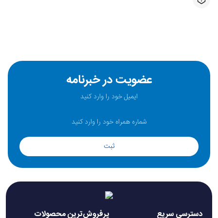
عضویت در خبرنامه
ثبت
دسترسی سریع
پرفروش‌ترین محصولات