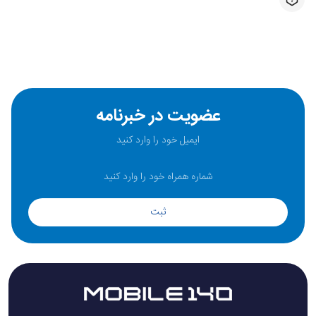
عضویت در خبرنامه
ثبت