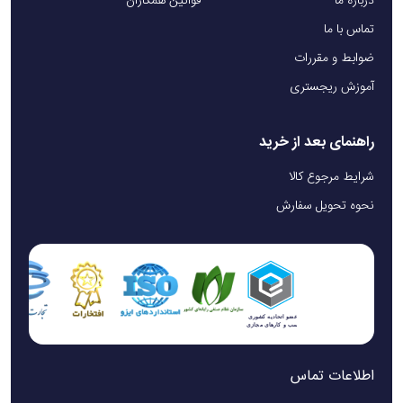
درباره ما
قوانین همکاران
تماس با ما
ضوابط و مقررات
آموزش ریجستری
راهنمای بعد از خرید
شرایط مرجوع کالا
نحوه تحویل سفارش
اطلاعات تماس