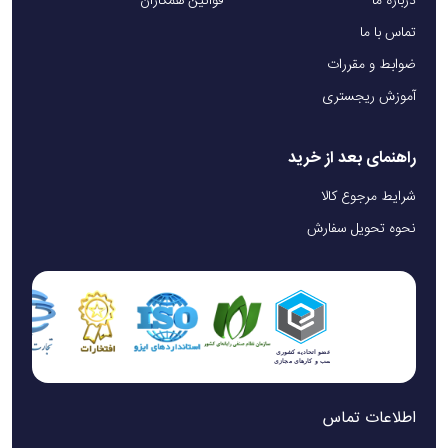
درباره ما
قوانین همکاران
تماس با ما
ضوابط و مقررات
آموزش ریجستری
راهنمای بعد از خرید
شرایط مرجوع کالا
نحوه تحویل سفارش
اطلاعات تماس