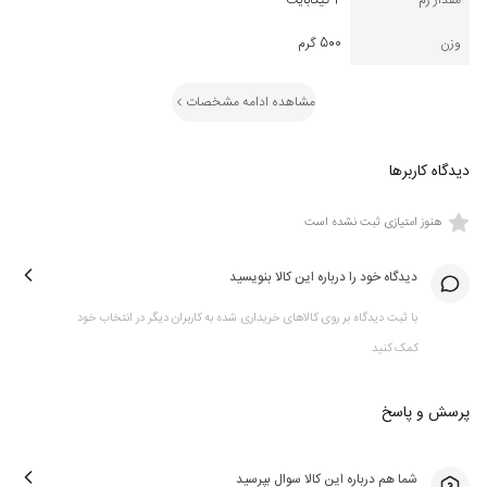
مقدار رم
4 گیگابایت
وزن
500 گرم
مشاهده ادامه مشخصات
دیدگاه کاربرها
هنوز امتیازی ثبت نشده است
دیدگاه خود را درباره این کالا بنویسید
با ثبت دیدگاه بر روی کالاهای خریداری شده به کاربران دیگر در انتخاب خود
کمک کنید
پرسش و پاسخ
شما هم درباره این کالا سوال بپرسید