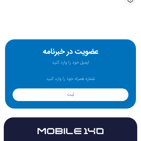
عضویت در خبرنامه
ثبت