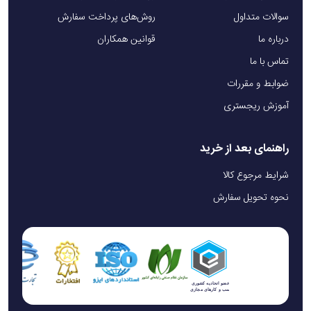
سوالات متداول
روش‌های پرداخت سفارش
درباره ما
قوانین همکاران
تماس با ما
ضوابط و مقررات
آموزش ریجستری
راهنمای بعد از خرید
شرایط مرجوع کالا
نحوه تحویل سفارش