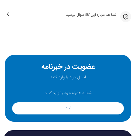
شما هم درباره این کالا سوال بپرسید
عضویت در خبرنامه
ثبت