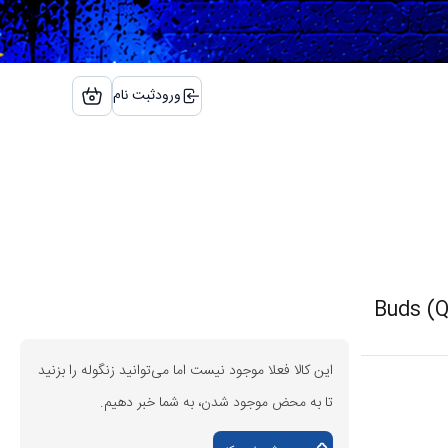
ورود
ثبت نام
این کالا فعلا موجود نیست اما می‌توانید زنگوله را بزنید
تا به محض موجود شدن، به شما خبر دهیم.