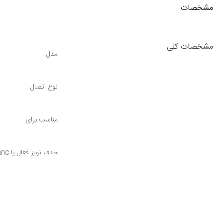
مشخصات
مشخصات کلی
مدل
نوع اتصال
مناسب برای
حذف نویز فعال یا anc
ابعاد
وزن