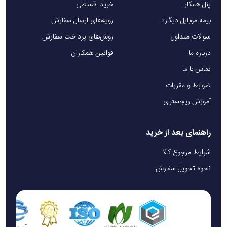
پنل همکار
خرید اقساطی
بیمه موبایل دیگارد
رویه‌های ارسال سفارش
سوالات متداول
روش‌های پرداخت سفارش
درباره ما
قوانین همکاران
تماس با ما
ضوابط و مقررات
آموزش ریجستری
راهنمای بعد از خرید
شرایط مرجوع کالا
نحوه تحویل سفارش