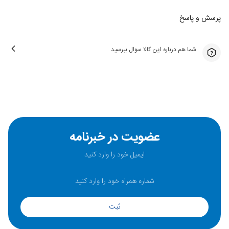
پرسش و پاسخ
شما هم درباره این کالا سوال بپرسید
عضویت در خبرنامه
ثبت