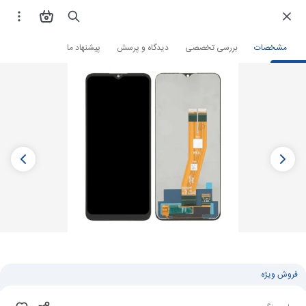
فروشگاه اینترنتی
لوازم جانبی و قطعات موبایل
قطعات موبایل
تاچ ال سی دی
مشخصات
بررسی تخصصی
دیدگاه و پرسش
پیشنهاد ما
فروش ویژه