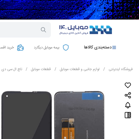
دسته‌بندی کالاها
بیمه موبایل دیگارد
خرید اقسا
فروشگاه اینترنتی
/
لوازم جانبی و قطعات موبایل
/
قطعات موبایل
/
تاچ ال سی دی