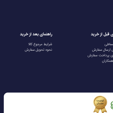
ی قبل از خرید
راهنمای بعد از خرید
قساطی
شرایط مرجوع کالا
ی ارسال سفارش
نحوه تحویل سفارش
ی پرداخت سفارش
همکاران