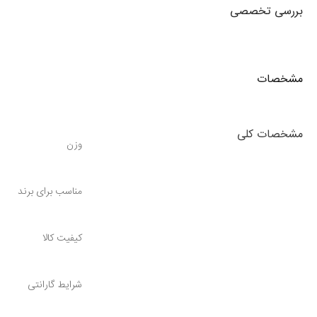
بررسی تخصصی
مشخصات
مشخصات کلی
وزن
مناسب برای برند
کیفیت کالا
شرایط گارانتی