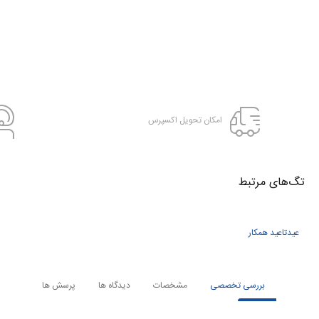
امکان تحویل اکسپرس
تگ‌های‌ مرتبط
عیدتاعید همکار
بررسی تخصصی
مشخصات
دیدگاه ها
پرسش ها