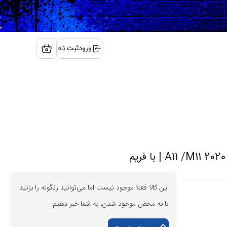
ورود
ثبت نام
این کالا فعلا موجود نیست اما می‌توانید زنگوله را بزنید
تا به محض موجود شدن، به شما خبر دهیم.