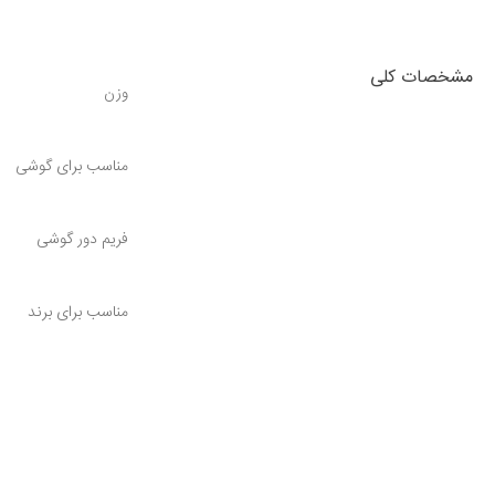
مشخصات کلی
وزن
مناسب برای گوشی
فریم دور گوشی
مناسب برای برند
کیفیت کالا
شرایط گارانتی