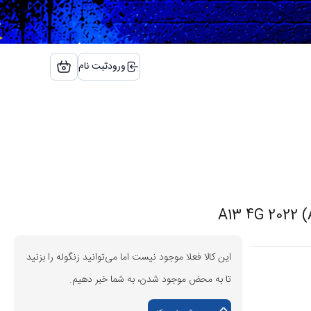
ورود
ثبت نام
این کالا فعلا موجود نیست اما می‌توانید زنگوله را بزنید
تا به محض موجود شدن، به شما خبر دهیم.