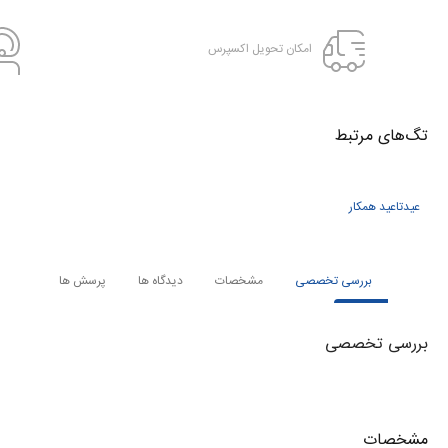
امکان تحویل اکسپرس
تگ‌های‌ مرتبط
عیدتاعید همکار
بررسی تخصصی
مشخصات
دیدگاه ها
پرسش ها
بررسی تخصصی
مشخصات