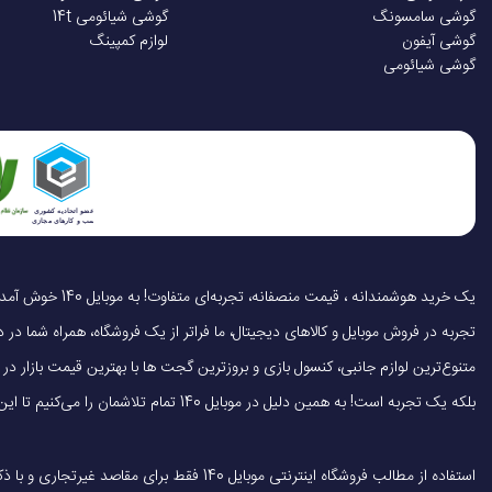
گوشی سامسونگ
گوشی شیائومی 14t
گوشی آیفون
لوازم کمپینگ
گوشی شیائومی
تجربه در فروش موبایل و کالاهای دیجیتال، ما فراتر از یک فروشگاه، همراه شما در دنی
متنوع‌ترین لوازم جانبی، کنسول بازی و بروزترین گجت ها با بهترین قیمت بازار
بلکه یک تجربه است! به همین دلیل در موبایل 140 تمام تلاشمان را می‌کنیم تا این تجربه را سریع، آسان و کاملاً رضایت‌بخش کنیم.
استفاده از مطالب فروشگاه اینترنتی موبایل 140 فقط برای مقاصد غیرتجاری و با ذکر منبع بلامانع است.