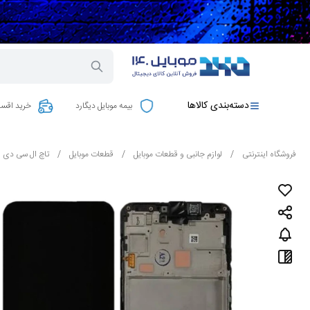
دسته‌بندی کالاها
بیمه موبایل دیگارد
خرید اقسا
فروشگاه اینترنتی
/
لوازم جانبی و قطعات موبایل
/
قطعات موبایل
/
تاچ ال سی دی