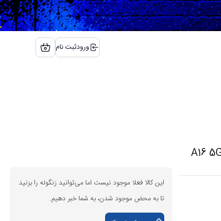
ورود
ثبت نام
این کالا فعلا موجود نیست اما می‌توانید زنگوله را بزنید
تا به محض موجود شدن، به شما خبر دهیم.