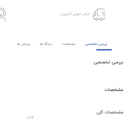
امکان تحویل اکسپرس
بررسی تخصصی
مشخصات
دیدگاه ها
پرسش ها
بررسی تخصصی
مشخصات
مشخصات کلی
وزن