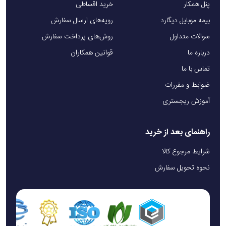
پنل همکار
خرید اقساطی
بیمه موبایل دیگارد
رویه‌های ارسال سفارش
سوالات متداول
روش‌های پرداخت سفارش
درباره ما
قوانین همکاران
تماس با ما
ضوابط و مقررات
آموزش ریجستری
راهنمای بعد از خرید
شرایط مرجوع کالا
نحوه تحویل سفارش