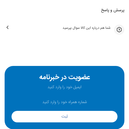
پرسش و پاسخ
شما هم درباره این کالا سوال بپرسید
عضویت در خبرنامه
ثبت