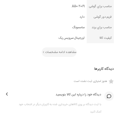
مناسب برای گوشی
A50 2019
فریم دور گوشی
دارد
مناسب برای برند
سامسونگ
کیفیت کالا
اورجینال سرویس پک
مشاهده ادامه مشخصات
دیدگاه کاربرها
هنوز امتیازی ثبت نشده است
دیدگاه خود را درباره این کالا بنویسید
با ثبت دیدگاه بر روی کالاهای خریداری شده به کاربران دیگر در انتخاب خود
کمک کنید