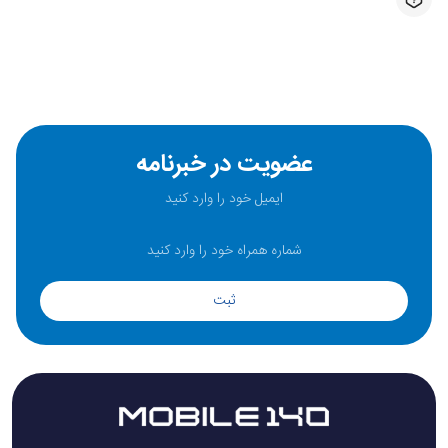
عضویت در خبرنامه
ثبت