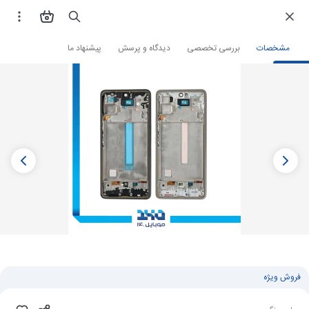
فروشگاه اینترنتی
لوازم جانبی و قطعات موبایل
قطعات موبایل
تاچ ال سی دی
مشخصات
بررسی تخصصی
دیدگاه و پرسش
پیشنهاد ما
فروش ویژه