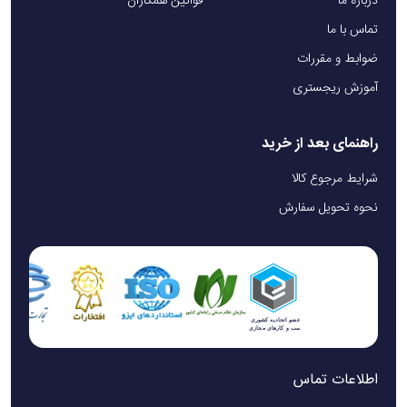
درباره ما
قوانین همکاران
تماس با ما
ضوابط و مقررات
آموزش ریجستری
راهنمای بعد از خرید
شرایط مرجوع کالا
نحوه تحویل سفارش
اطلاعات تماس