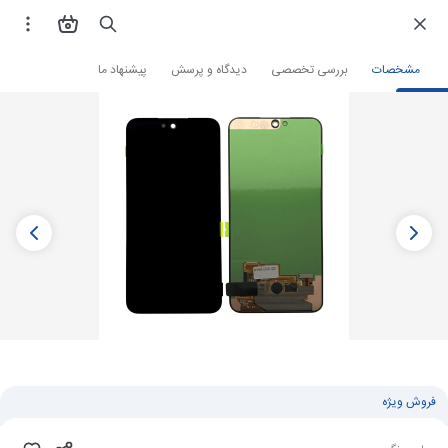
فروشگاه اینترنتی
لوازم جانبی و قطعات موبایل
قطعات موبایل
تاچ ال سی دی
مشخصات
بررسی تخصصی
دیدگاه و پرسش
پیشنهاد ما
فروش ویژه