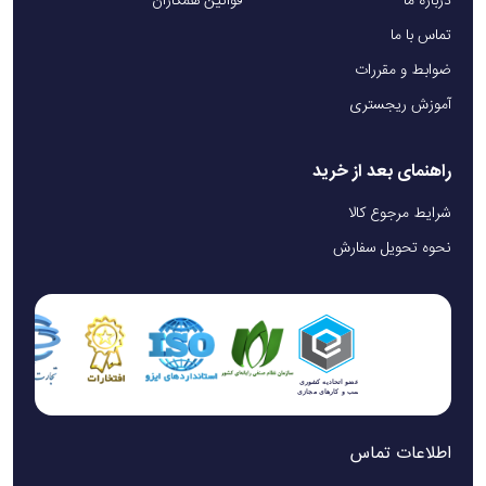
درباره ما
قوانین همکاران
تماس با ما
ضوابط و مقررات
آموزش ریجستری
راهنمای بعد از خرید
شرایط مرجوع کالا
نحوه تحویل سفارش
اطلاعات تماس