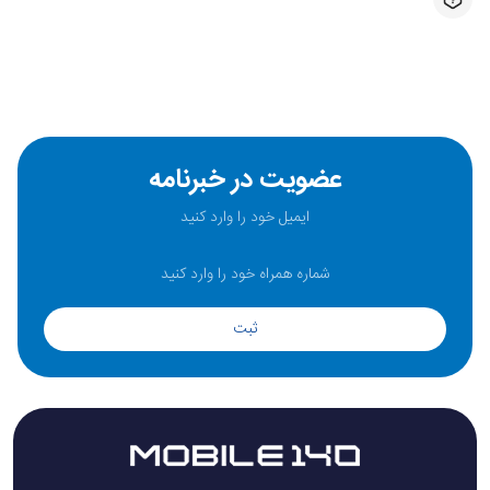
عضویت در خبرنامه
ثبت