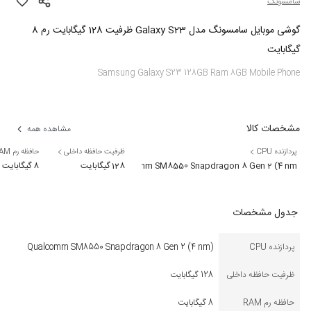
سامسونگ
گوشی موبایل سامسونگ مدل Galaxy S23 ظرفیت 128 گیگابایت رم 8
گیگابایت
Samsung Galaxy S23 128GB Ram 8GB Mobile Phone
مشخصات کالا
مشاهده همه
پردازنده CPU
ظرفیت حافظه داخلی
حافظه رم RAM
128 گیگابایت
Qualcomm SM8550 Snapdragon 8 Gen 2 (4 nm)
8 گیگابایت
جدول مشخصات
پردازنده CPU
Qualcomm SM8550 Snapdragon 8 Gen 2 (4 nm)
ظرفیت حافظه داخلی
128 گیگابایت
حافظه رم RAM
8 گیگابایت