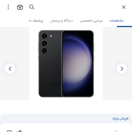
فروشگاه اینترنتی
گوشی موبایل
گوشی سامسونگ
مشخصات
بررسی تخصصی
دیدگاه و پرسش
پیشنهاد ما
فروش ویژه