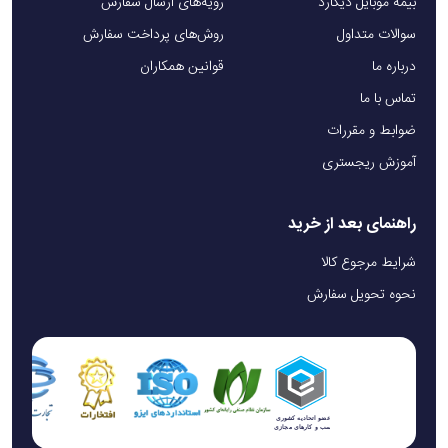
بیمه موبایل دیگارد
رویه‌های ارسال سفارش
سوالات متداول
روش‌های پرداخت سفارش
درباره ما
قوانین همکاران
تماس با ما
ضوابط و مقررات
آموزش ریجستری
راهنمای بعد از خرید
شرایط مرجوع کالا
نحوه تحویل سفارش