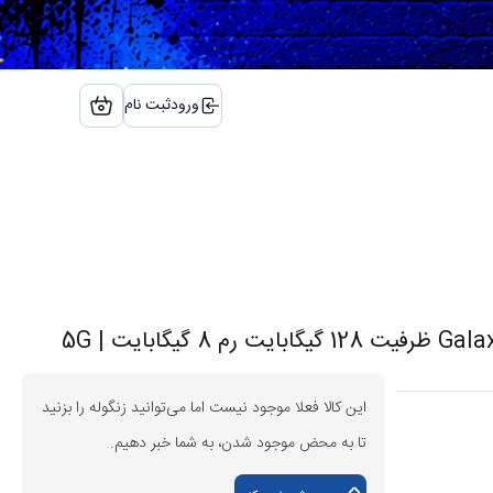
ورود
ثبت نام
این کالا فعلا موجود نیست اما می‌توانید زنگوله را بزنید
تا به محض موجود شدن، به شما خبر دهیم.