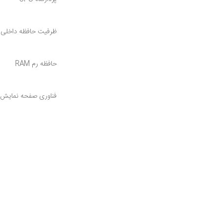
ظرفیت حافظه داخلی
حافظه رم RAM
فناوری صفحه نمایش
ظرفیت باتری
ابعاد
تعداد سیم کارت