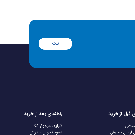
ثبت
ی قبل از خرید
راهنمای بعد از خرید
قساطی
شرایط مرجوع کالا
ی ارسال سفارش
نحوه تحویل سفارش