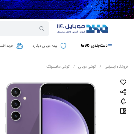
دسته‌بندی کالاها
بیمه موبایل دیگارد
خرید اقسا
فروشگاه اینترنتی
/
گوشی موبایل
/
گوشی سامسونگ