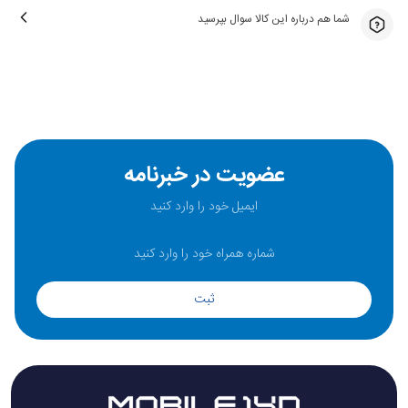
شما هم درباره این کالا سوال بپرسید
عضویت در خبرنامه
ثبت