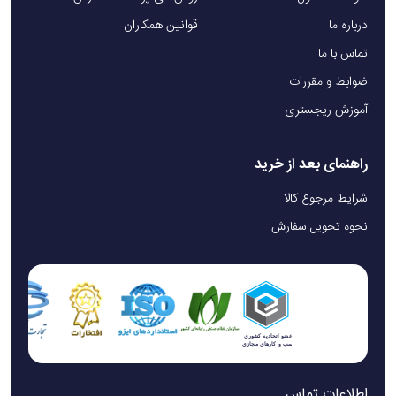
درباره ما
قوانین همکاران
تماس با ما
ضوابط و مقررات
آموزش ریجستری
راهنمای بعد از خرید
شرایط مرجوع کالا
نحوه تحویل سفارش
اطلاعات تماس